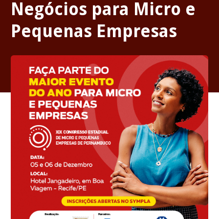
Negócios para Micro e
Pequenas Empresas