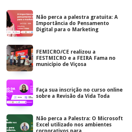
Não perca a palestra gratuita: A
Importância do Pensamento
Digital para o Marketing
FEMICRO/CE realizou a
FESTMICRO e a FEIRA Fama no
município de Viçosa
Faça sua inscrição no curso online
sobre a Revisão da Vida Toda
Não perca a Palestra: O Microsoft
Excel utilizado nos ambientes
corporativos para