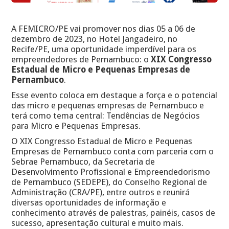
A FEMICRO/PE vai promover nos dias 05 a 06 de
dezembro de 2023, no Hotel Jangadeiro, no
Recife/PE, uma oportunidade imperdível para os
empreendedores de Pernambuco: o
XIX Congresso
Estadual de Micro e Pequenas Empresas de
Pernambuco
.
Esse evento coloca em destaque a força e o potencial
das micro e pequenas empresas de Pernambuco e
terá como tema central: Tendências de Negócios
para Micro e Pequenas Empresas.
O XIX Congresso Estadual de Micro e Pequenas
Empresas de Pernambuco conta com parceria com o
Sebrae Pernambuco, da Secretaria de
Desenvolvimento Profissional e Empreendedorismo
de Pernambuco (SEDEPE), do Conselho Regional de
Administração (CRA/PE), entre outros e reunirá
diversas oportunidades de informação e
conhecimento através de palestras, painéis, casos de
sucesso, apresentação cultural e muito mais.